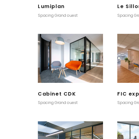
Lumiplan
Le Sill
Spacing Grand ouest
Spacing Gr
Cabinet CDK
FIC exp
Spacing Grand ouest
Spacing Gr