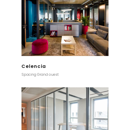
Celencia
Spacing Grand ouest