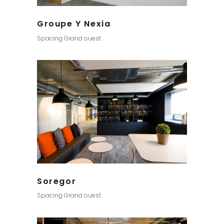
Groupe Y Nexia
Spacing Grand ouest
Soregor
Spacing Grand ouest