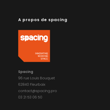
A propos de spacing
Spacing
96 rue Louis Bouquet
62840 Fleurbaix
contact@spacing.pro
03 21 53 06 50