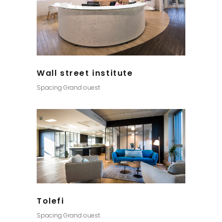
Wall street institute
Spacing Grand ouest
Tolefi
Spacing Grand ouest