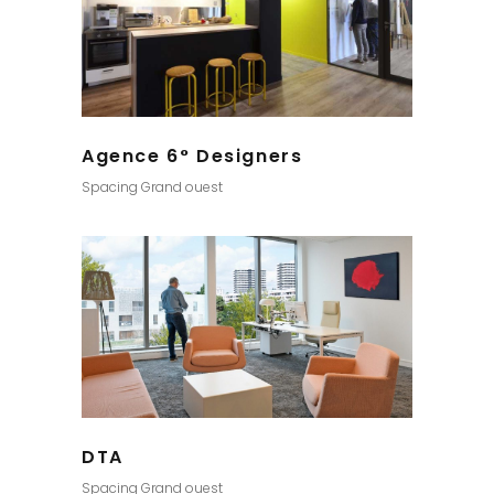
Agence 6° Designers
Spacing Grand ouest
DTA
Spacing Grand ouest