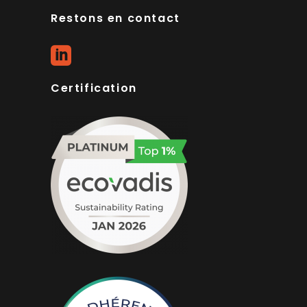
Restons en contact
Certification