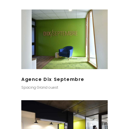
Agence Dix Septembre
Spacing Grand ouest