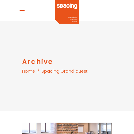
Archive
Home
/
Spacing Grand ouest