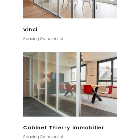
Vinci
Spacing Grand ouest
Cabinet Thierry immobilier
Spacing Grand ouest