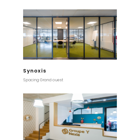
Synoxis
Spacing Grand ouest