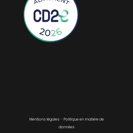
Mentions légales
–
Politique en matière de
données