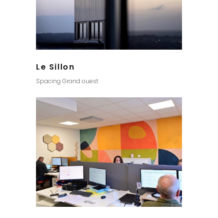
Le Sillon
Spacing Grand ouest