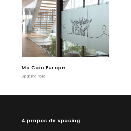
Mc Cain Europe
Spacing Nord
A propos de spacing