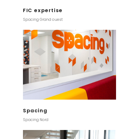
FIC expertise
Spacing Grand ouest
Spacing
Spacing Nord