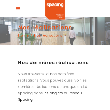
Nos réalisations
Home
/
Nos réalisations
Nos dernières réalisations
Vous trouverez ici nos dernières
réalisations. Vous pouvez aussi voir les
dernières réalisations de chaque entité
Spacing dans
les onglets du réseau
Spacing