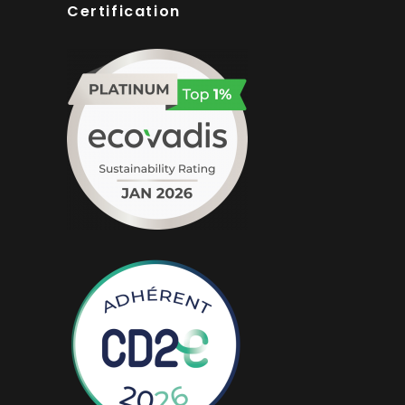
Certification