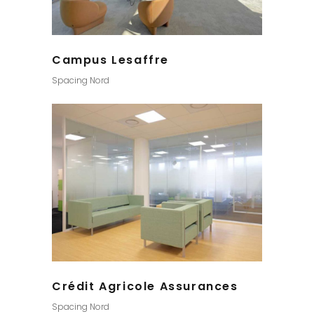
Campus Lesaffre
Spacing Nord
Crédit Agricole Assurances
Spacing Nord