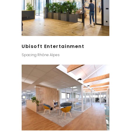
Ubisoft Entertainment
Spacing Rhône Alpes