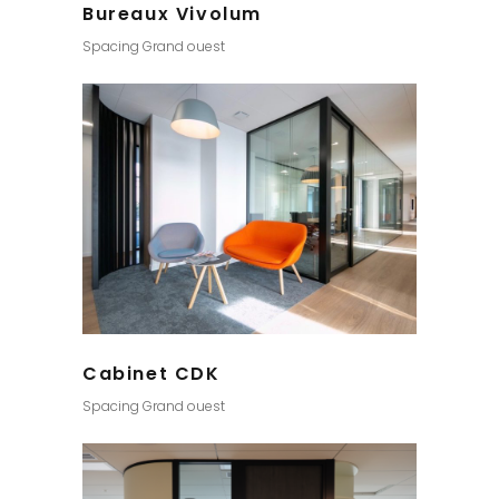
Bureaux Vivolum
Spacing Grand ouest
Cabinet CDK
Spacing Grand ouest