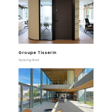
Groupe Tisserin
Spacing Nord