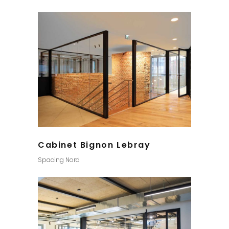
Cabinet Bignon Lebray
Spacing Nord