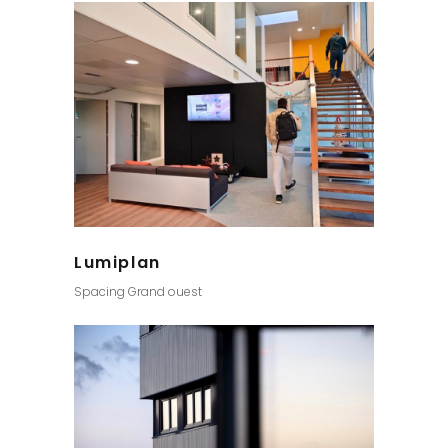
Lumiplan
Spacing Grand ouest