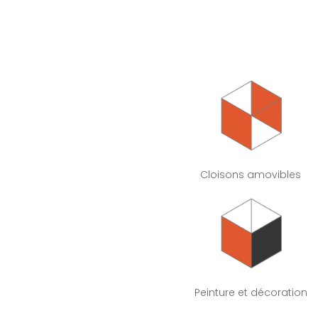
Cloisons amovibles
Peinture et décoration