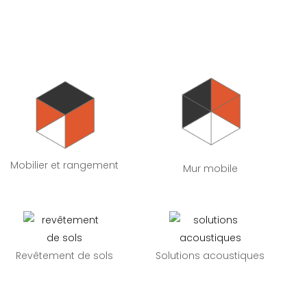
Mobilier et rangement
Mur mobile
Revêtement de sols
Solutions acoustiques