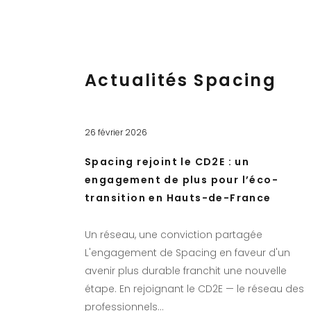
Actualités Spacing
26 février 2026
Spacing rejoint le CD2E : un
engagement de plus pour l’éco-
transition en Hauts-de-France
Un réseau, une conviction partagée
L'engagement de Spacing en faveur d'un
avenir plus durable franchit une nouvelle
étape. En rejoignant le CD2E — le réseau des
professionnels