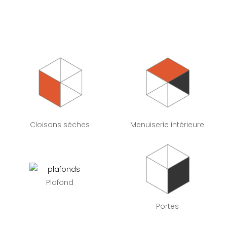
Cloisons sèches
Menuiserie intérieure
Plafond
Portes