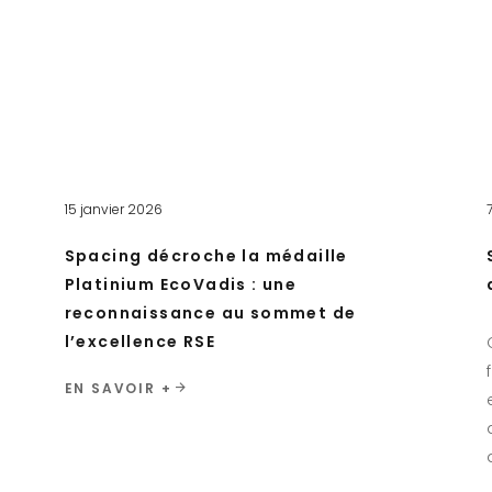
15 janvier 2026
Spacing décroche la médaille
Platinium EcoVadis : une
reconnaissance au sommet de
l’excellence RSE
EN SAVOIR +