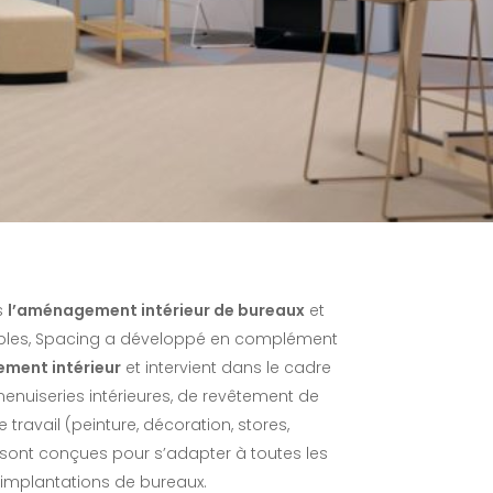
s
l’aménagement intérieur de bureaux
et
ibles, Spacing a développé en complément
ment intérieur
et intervient dans le cadre
menuiseries intérieures, de revêtement de
travail (peinture, décoration, stores,
sont conçues pour s’adapter à toutes les
implantations de bureaux.