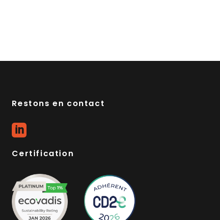
Restons en contact
Certification