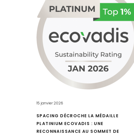
15 janvier 2026
SPACING DÉCROCHE LA MÉDAILLE
PLATINIUM ECOVADIS : UNE
RECONNAISSANCE AU SOMMET DE