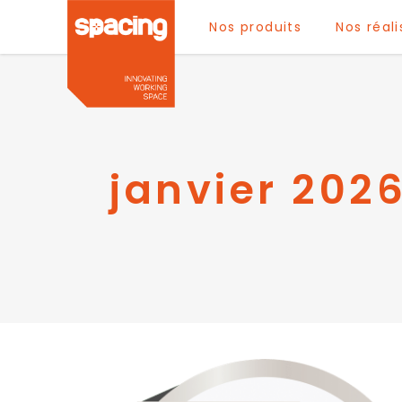
Nos produits
Nos réali
janvier 202