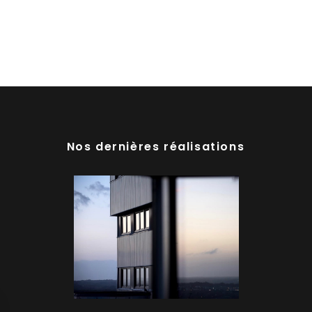
Nos dernières réalisations