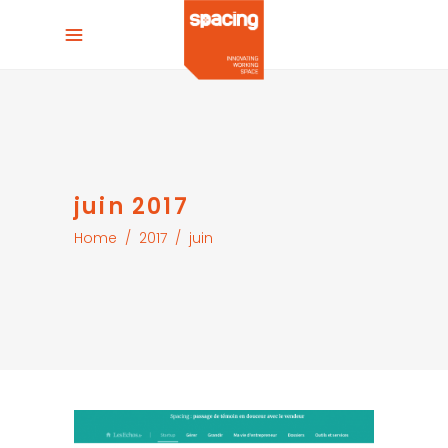
juin 2017
Home
/
2017
/
juin