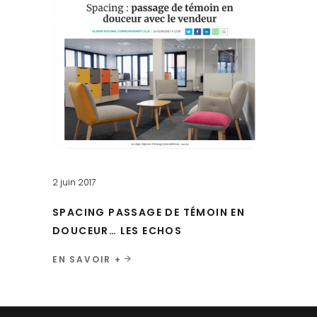
2 juin 2017
SPACING PASSAGE DE TÉMOIN EN
DOUCEUR… LES ECHOS
EN SAVOIR +