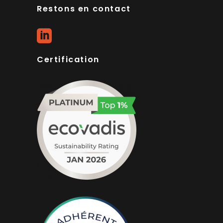
Restons en contact
Certification