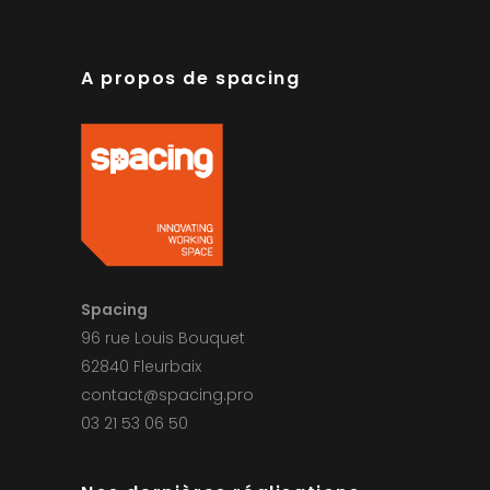
A propos de spacing
Spacing
96 rue Louis Bouquet
62840 Fleurbaix
contact@spacing.pro
03 21 53 06 50